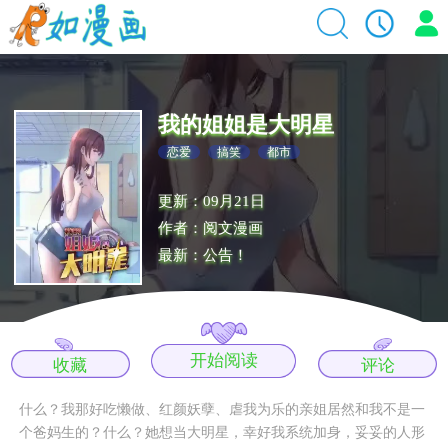
我的姐姐是大明星
恋爱
搞笑
都市
更新：09月21日
作者：阅文漫画
最新：公告！
开始阅读
收藏
评论
什么？我那好吃懒做、红颜妖孽、虐我为乐的亲姐居然和我不是一
个爸妈生的？什么？她想当大明星，幸好我系统加身，妥妥的人形