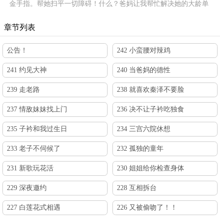
金手指。帮她扫平一切障碍！什么？爸妈让我帮忙解决她的大龄单
身问题，我都还单着呢！你们怎么不想想我？！系统说：我觉得你
两就挺合适，我来撮合撮合。我不干，我抗议，当弟弟就够惨了
章节列表
公告！
242 小蛮腰对辣鸡
241 约见大神
240 当爸妈的德性
239 走老路
238 就喜欢秦泽不要脸
237 情敌妹妹找上门
236 决不让子衿吃独食
235 子衿和我过生日
234 三宫六院休想
233 老子不伺候了
232 孤独的童年
231 新歌玩花活
230 姐姐给你检查身体
229 深夜邀约
228 互相拆台
227 白莲花式相遇
226 又被偷吻了！！