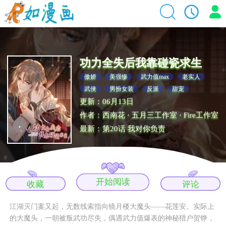
功力全失后我靠碰瓷求生
傲娇
美强惨
武力值max
老实人
武侠
男扮女装
反派
甜宠
更新：06月13日
作者：西南花 · 五月三工作室 · Fire工作室
最新：第20话 我对你负责
开始阅读
收藏
评论
江湖灭门案又起，无数线索指向镜月楼大魔头——花莲安。实际上
的大魔头，一朝被叛武功尽失，偶遇武力值爆表的神秘猎户贺铮，