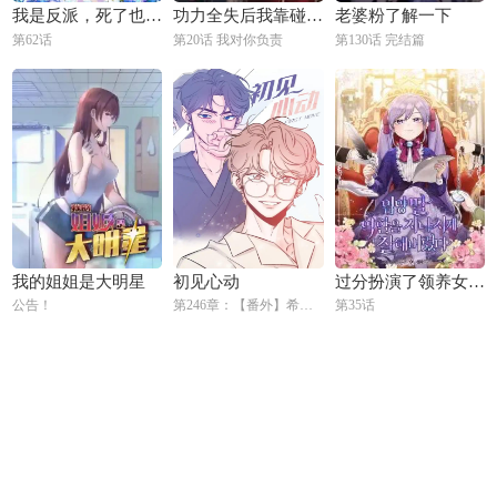
我的姐姐是大明星
初见心动
过分扮演了领养女儿的角色
公告！
第246章：【番外】希望可以幸福
第35话