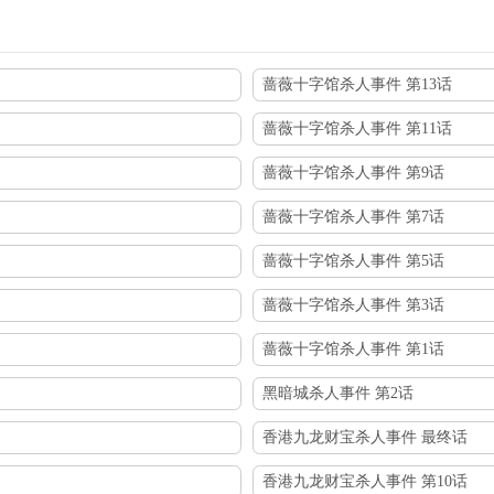
蔷薇十字馆杀人事件 第13话
蔷薇十字馆杀人事件 第11话
蔷薇十字馆杀人事件 第9话
蔷薇十字馆杀人事件 第7话
蔷薇十字馆杀人事件 第5话
蔷薇十字馆杀人事件 第3话
蔷薇十字馆杀人事件 第1话
黑暗城杀人事件 第2话
香港九龙财宝杀人事件 最终话
香港九龙财宝杀人事件 第10话