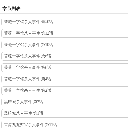
章节列表
蔷薇十字馆杀人事件 最终话
蔷薇十字馆杀人事件 第12话
蔷薇十字馆杀人事件 第10话
蔷薇十字馆杀人事件 第8话
蔷薇十字馆杀人事件 第6话
蔷薇十字馆杀人事件 第4话
蔷薇十字馆杀人事件 第2话
黑暗城杀人事件 第3话
黑暗城杀人事件 第1话
香港九龙财宝杀人事件 第11话