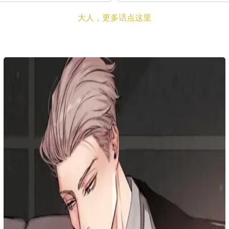
大人，更多话点这里