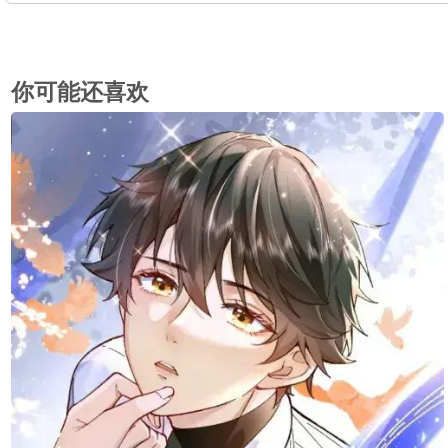
你可能还喜欢